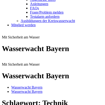
Anleitungen
FAQs
Frage/Problem melden
Testalarm anfordern
Ausbildungen der Kreiswasserwacht
Mitglied werden
Mit Sicherheit am Wasser
Wasserwacht Bayern
Mit Sicherheit am Wasser
Wasserwacht Bayern
Wasserwacht Bayern
Wasserwacht Bayern
Schlagwort:
Technik