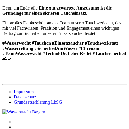
Denn am Ende gilt:
Eine gut gewartete Ausrüstung ist die
Grundlage für einen sicheren Taucheinsatz.
Ein großes Dankeschön an das Team unserer Tauchwerkstatt, das
mit viel Fachwissen, Präzision und Engagement einen wichtigen
Beitrag zur Sicherheit unserer Einsatztaucher leistet.
#Wasserwacht #Tauchen #Einsatztaucher #Tauchwerkstatt
#Wasserrettung #SicherheitAmWasser #Ehrenamt
#TeamWasserwacht #TechnikDieLebenRettet #Tauchsicherheit
🌊🤿
Impressum
Datenschutz
Grundsatzerklärung LkSG