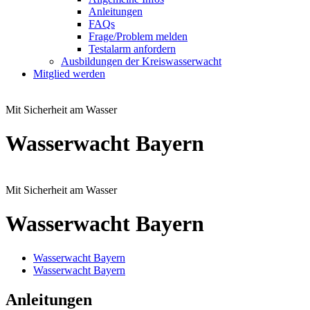
Anleitungen
FAQs
Frage/Problem melden
Testalarm anfordern
Ausbildungen der Kreiswasserwacht
Mitglied werden
Mit Sicherheit am Wasser
Wasserwacht Bayern
Mit Sicherheit am Wasser
Wasserwacht Bayern
Wasserwacht Bayern
Wasserwacht Bayern
Anleitungen