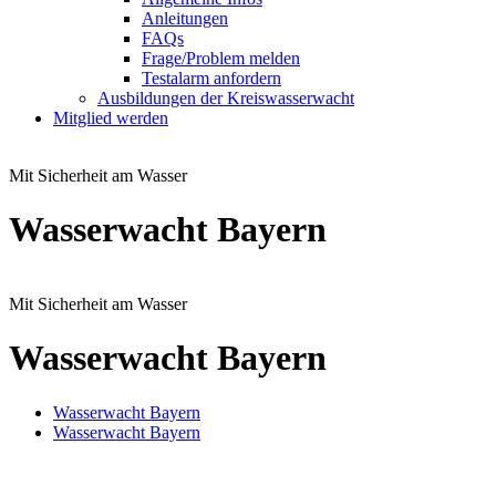
Anleitungen
FAQs
Frage/Problem melden
Testalarm anfordern
Ausbildungen der Kreiswasserwacht
Mitglied werden
Mit Sicherheit am Wasser
Wasserwacht Bayern
Mit Sicherheit am Wasser
Wasserwacht Bayern
Wasserwacht Bayern
Wasserwacht Bayern