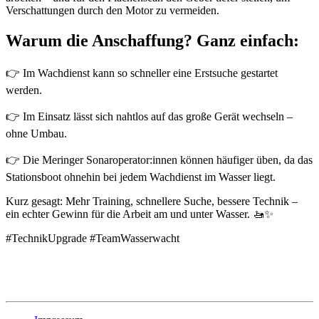
Verschattungen durch den Motor zu vermeiden.
Warum die Anschaffung? Ganz einfach:
👉 Im Wachdienst kann so schneller eine Erstsuche gestartet
werden.
👉 Im Einsatz lässt sich nahtlos auf das große Gerät wechseln –
ohne Umbau.
👉 Die Meringer Sonaroperator:innen können häufiger üben, da das
Stationsboot ohnehin bei jedem Wachdienst im Wasser liegt.
Kurz gesagt: Mehr Training, schnellere Suche, bessere Technik –
ein echter Gewinn für die Arbeit am und unter Wasser. 🚤✨
#TechnikUpgrade #TeamWasserwacht